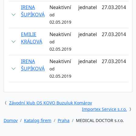
IRENA
Neaktivní
jednatel
27.03.2014
ŠUPÍKOVÁ
od
02.05.2019
EMILIE
Neaktivní
jednatel
27.03.2014
KRÁLOVÁ
od
02.05.2019
IRENA
Neaktivní
jednatel
27.03.2014
ŠUPÍKOVÁ
od
02.05.2019
Závodní klub OS KOVO Buzuluk Komárov
Importex Service s.r.o.
Domov
Katalog firem
Praha
MEDICAL DOCTOR s.r.o.