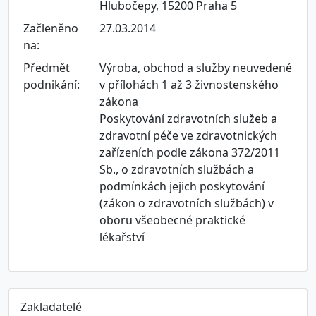
Hlubočepy, 15200 Praha 5
Začleněno
27.03.2014
na:
Předmět
Výroba, obchod a služby neuvedené
podnikání:
v přílohách 1 až 3 živnostenského
zákona
Poskytování zdravotních služeb a
zdravotní péče ve zdravotnických
zařízeních podle zákona 372/2011
Sb., o zdravotních službách a
podmínkách jejich poskytování
(zákon o zdravotních službách) v
oboru všeobecné praktické
lékařství
Zakladatelé