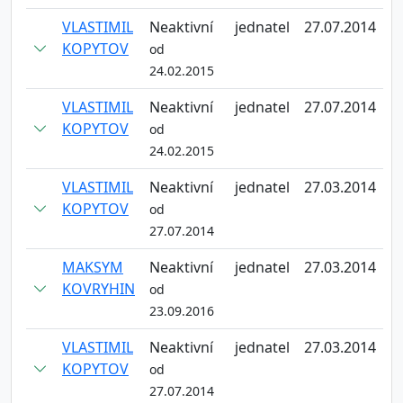
VLASTIMIL
Neaktivní
jednatel
27.07.2014
KOPYTOV
od
24.02.2015
VLASTIMIL
Neaktivní
jednatel
27.07.2014
KOPYTOV
od
24.02.2015
VLASTIMIL
Neaktivní
jednatel
27.03.2014
KOPYTOV
od
27.07.2014
MAKSYM
Neaktivní
jednatel
27.03.2014
KOVRYHIN
od
23.09.2016
VLASTIMIL
Neaktivní
jednatel
27.03.2014
KOPYTOV
od
27.07.2014