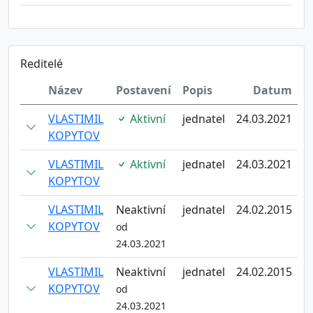
Reditelé
Název
Postavení
Popis
Datum
VLASTIMIL
Aktivní
jednatel
24.03.2021
KOPYTOV
VLASTIMIL
Aktivní
jednatel
24.03.2021
KOPYTOV
VLASTIMIL
Neaktivní
jednatel
24.02.2015
KOPYTOV
od
24.03.2021
VLASTIMIL
Neaktivní
jednatel
24.02.2015
KOPYTOV
od
24.03.2021