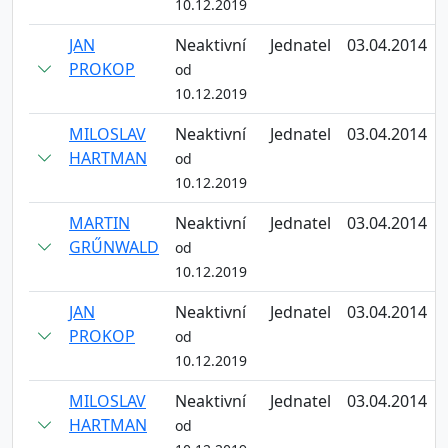
10.12.2019
JAN
Neaktivní
Jednatel
03.04.2014
PROKOP
od
10.12.2019
MILOSLAV
Neaktivní
Jednatel
03.04.2014
HARTMAN
od
10.12.2019
MARTIN
Neaktivní
Jednatel
03.04.2014
GRŰNWALD
od
10.12.2019
JAN
Neaktivní
Jednatel
03.04.2014
PROKOP
od
10.12.2019
MILOSLAV
Neaktivní
Jednatel
03.04.2014
HARTMAN
od