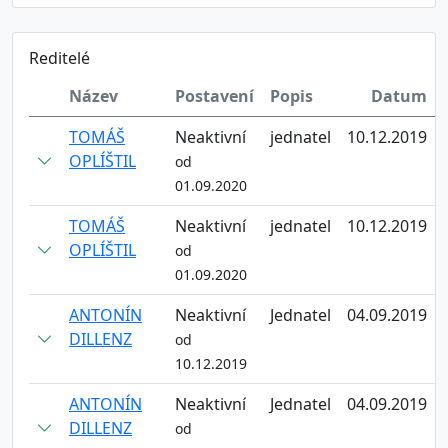
Reditelé
Název
Postavení
Popis
Datum
TOMÁŠ
Neaktivní
jednatel
10.12.2019
OPLÍŠTIL
od
01.09.2020
TOMÁŠ
Neaktivní
jednatel
10.12.2019
OPLÍŠTIL
od
01.09.2020
ANTONÍN
Neaktivní
Jednatel
04.09.2019
DILLENZ
od
10.12.2019
ANTONÍN
Neaktivní
Jednatel
04.09.2019
DILLENZ
od