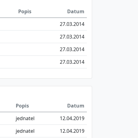
Popis
Datum
27.03.2014
27.03.2014
27.03.2014
27.03.2014
Popis
Datum
jednatel
12.04.2019
jednatel
12.04.2019