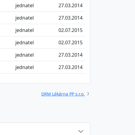
jednatel
27.03.2014
jednatel
27.03.2014
jednatel
02.07.2015
jednatel
02.07.2015
jednatel
27.03.2014
jednatel
27.03.2014
DRM Lékárna PP s.r.o.