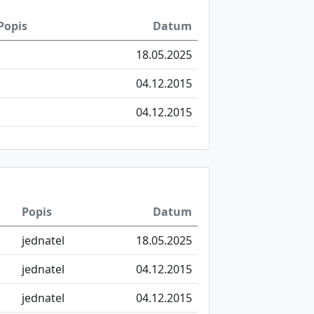
Popis
Datum
18.05.2025
04.12.2015
04.12.2015
Popis
Datum
jednatel
18.05.2025
jednatel
04.12.2015
jednatel
04.12.2015