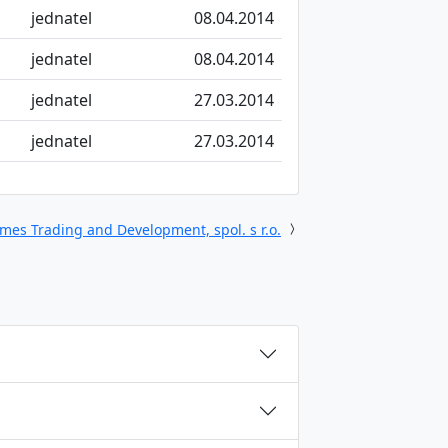
jednatel
08.04.2014
jednatel
08.04.2014
jednatel
27.03.2014
jednatel
27.03.2014
ames Trading and Development, spol. s r.o.