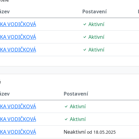
ázev
Postavení
TKA VODIČKOVÁ
Aktivní
TKA VODIČKOVÁ
Aktivní
TKA VODIČKOVÁ
Aktivní
é
ázev
Postavení
TKA VODIČKOVÁ
Aktivní
TKA VODIČKOVÁ
Aktivní
TKA VODIČKOVÁ
Neaktivní
od 18.05.2025