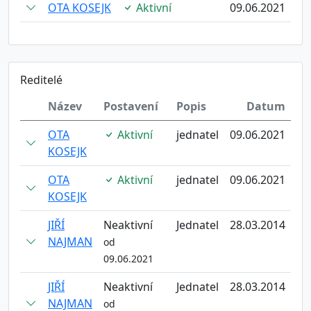
OTA KOSEJK
Aktivní
09.06.2021
Reditelé
Název
Postavení
Popis
Datum
OTA
Aktivní
jednatel
09.06.2021
KOSEJK
OTA
Aktivní
jednatel
09.06.2021
KOSEJK
JIŘÍ
Neaktivní
Jednatel
28.03.2014
NAJMAN
od
09.06.2021
JIŘÍ
Neaktivní
Jednatel
28.03.2014
NAJMAN
od