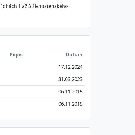
ílohách 1 až 3 živnostenského
Popis
Datum
17.12.2024
31.03.2023
06.11.2015
06.11.2015