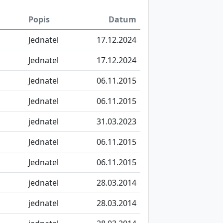
Popis
Datum
Jednatel
17.12.2024
Jednatel
17.12.2024
Jednatel
06.11.2015
Jednatel
06.11.2015
jednatel
31.03.2023
Jednatel
06.11.2015
Jednatel
06.11.2015
jednatel
28.03.2014
jednatel
28.03.2014