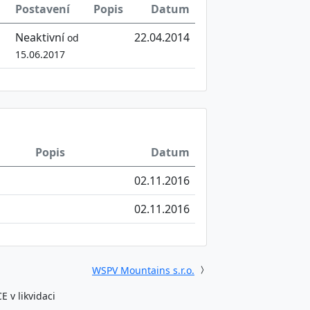
Postavení
Popis
Datum
Neaktivní
22.04.2014
od
15.06.2017
Popis
Datum
02.11.2016
02.11.2016
WSPV Mountains s.r.o.
 v likvidaci