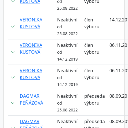
KUSTOVÁ
výboru
od
25.08.2022
VERONIKA
Neaktivní
člen
14.12.20
KUSTOVÁ
výboru
od
25.08.2022
VERONIKA
Neaktivní
člen
06.11.20
KUSTOVÁ
výboru
od
14.12.2019
VERONIKA
Neaktivní
člen
06.11.20
KUSTOVÁ
výboru
od
14.12.2019
DAGMAR
Neaktivní
předseda
08.09.20
PEŇÁZOVÁ
výboru
od
25.08.2022
DAGMAR
Neaktivní
předseda
08.09.20