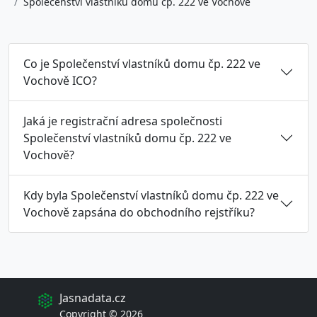
Společenství vlastníků domu čp. 222 ve Vochově
Co je Společenství vlastníků domu čp. 222 ve
Vochově ICO?
Jaká je registrační adresa společnosti
Společenství vlastníků domu čp. 222 ve
Vochově?
Kdy byla Společenství vlastníků domu čp. 222 ve
Vochově zapsána do obchodního rejstříku?
Jasnadata.cz
Copyright © 2026