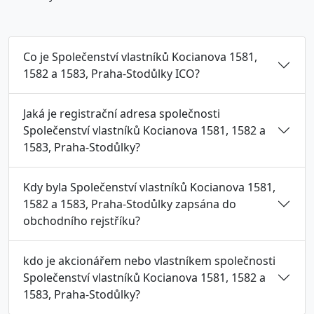
Co je Společenství vlastníků Kocianova 1581,
1582 a 1583, Praha-Stodůlky ICO?
Jaká je registrační adresa společnosti
Společenství vlastníků Kocianova 1581, 1582 a
1583, Praha-Stodůlky?
Kdy byla Společenství vlastníků Kocianova 1581,
1582 a 1583, Praha-Stodůlky zapsána do
obchodního rejstříku?
kdo je akcionářem nebo vlastníkem společnosti
Společenství vlastníků Kocianova 1581, 1582 a
1583, Praha-Stodůlky?