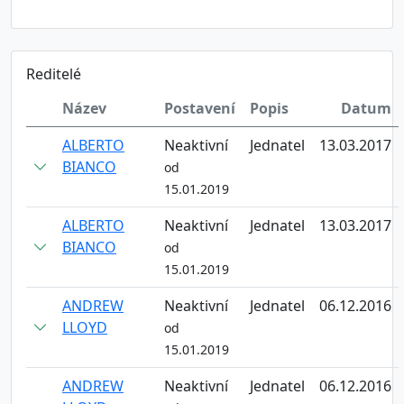
Reditelé
Název
Postavení
Popis
Datum
ALBERTO
Neaktivní
Jednatel
13.03.2017
BIANCO
od
15.01.2019
ALBERTO
Neaktivní
Jednatel
13.03.2017
BIANCO
od
15.01.2019
ANDREW
Neaktivní
Jednatel
06.12.2016
LLOYD
od
15.01.2019
ANDREW
Neaktivní
Jednatel
06.12.2016