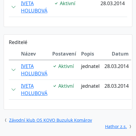
IVETA
Aktivní
28.03.2014
HOLUBOVÁ
Reditelé
Název
Postavení
Popis
Datum
IVETA
Aktivní
jednatel
28.03.2014
HOLUBOVÁ
IVETA
Aktivní
jednatel
28.03.2014
HOLUBOVÁ
Závodní klub OS KOVO Buzuluk Komárov
Hathor z.s.