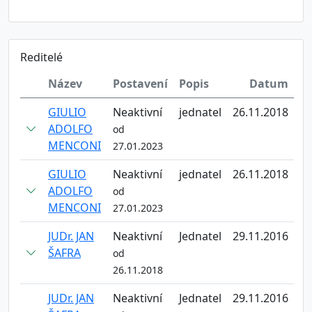
Reditelé
Název
Postavení
Popis
Datum
GIULIO
Neaktivní
jednatel
26.11.2018
ADOLFO
od
MENCONI
27.01.2023
GIULIO
Neaktivní
jednatel
26.11.2018
ADOLFO
od
MENCONI
27.01.2023
JUDr. JAN
Neaktivní
Jednatel
29.11.2016
ŠAFRA
od
26.11.2018
JUDr. JAN
Neaktivní
Jednatel
29.11.2016