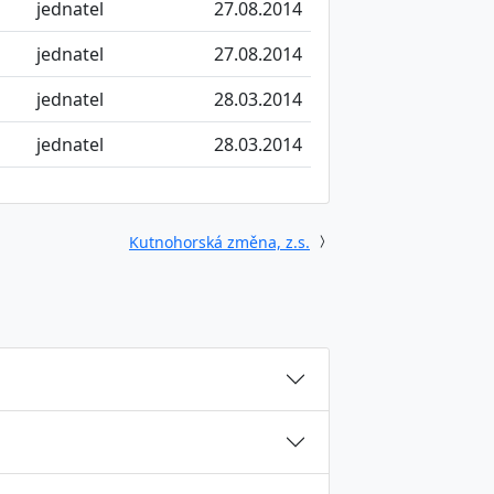
jednatel
27.08.2014
jednatel
27.08.2014
jednatel
28.03.2014
jednatel
28.03.2014
Kutnohorská změna, z.s.