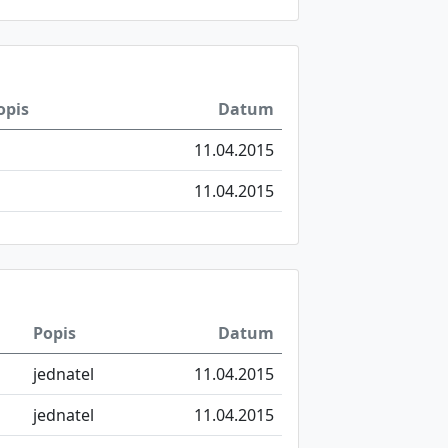
opis
Datum
11.04.2015
11.04.2015
Popis
Datum
jednatel
11.04.2015
jednatel
11.04.2015