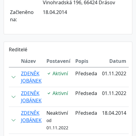
Vinohradská 196, 66424 Drásov
Začleněno
18.04.2014
na:
Reditelé
Název
Postavení
Popis
Datum
ZDENĚK
Aktivní
Předseda
01.11.2022
JOBÁNEK
ZDENĚK
Aktivní
Předseda
01.11.2022
JOBÁNEK
ZDENĚK
Neaktivní
Předseda
18.04.2014
JOBÁNEK
od
01.11.2022