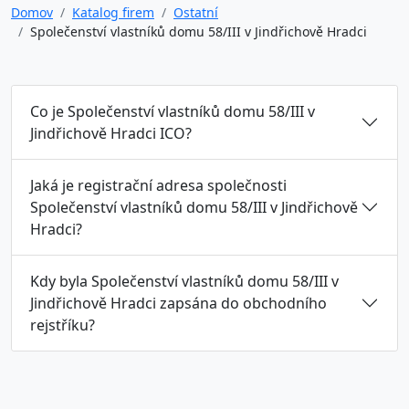
Domov
Katalog firem
Ostatní
Společenství vlastníků domu 58/III v Jindřichově Hradci
Co je Společenství vlastníků domu 58/III v
Jindřichově Hradci ICO?
Jaká je registrační adresa společnosti
Společenství vlastníků domu 58/III v Jindřichově
Hradci?
Kdy byla Společenství vlastníků domu 58/III v
Jindřichově Hradci zapsána do obchodního
rejstříku?