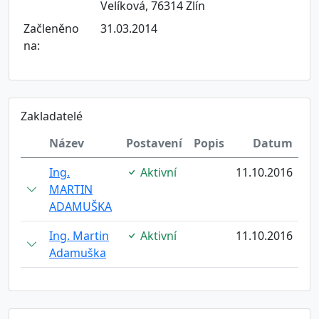
Velíková, 76314 Zlín
Začleněno
31.03.2014
na:
Zakladatelé
Název
Postavení
Popis
Datum
Ing.
Aktivní
11.10.2016
MARTIN
ADAMUŠKA
Ing. Martin
Aktivní
11.10.2016
Adamuška