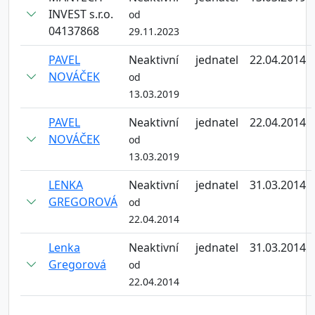
INVEST s.r.o.
od
04137868
29.11.2023
PAVEL
Neaktivní
jednatel
22.04.2014
NOVÁČEK
od
13.03.2019
PAVEL
Neaktivní
jednatel
22.04.2014
NOVÁČEK
od
13.03.2019
LENKA
Neaktivní
jednatel
31.03.2014
GREGOROVÁ
od
22.04.2014
Lenka
Neaktivní
jednatel
31.03.2014
Gregorová
od
22.04.2014