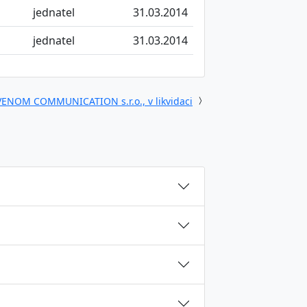
jednatel
31.03.2014
jednatel
31.03.2014
VENOM COMMUNICATION s.r.o., v likvidaci