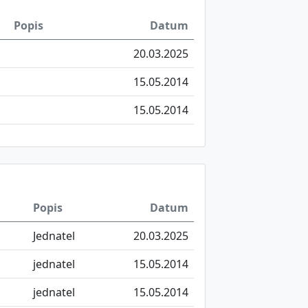
Popis
Datum
20.03.2025
15.05.2014
15.05.2014
Popis
Datum
Jednatel
20.03.2025
jednatel
15.05.2014
jednatel
15.05.2014