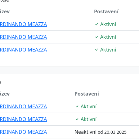
ázev
Postavení
ERDINANDO MEAZZA
Aktivní
ERDINANDO MEAZZA
Aktivní
ERDINANDO MEAZZA
Aktivní
é
ázev
Postavení
ERDINANDO MEAZZA
Aktivní
ERDINANDO MEAZZA
Aktivní
ERDINANDO MEAZZA
Neaktivní
od 20.03.2025