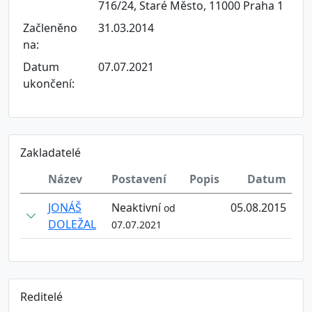
716/24, Staré Město, 11000 Praha 1
Začleněno
31.03.2014
na:
Datum
07.07.2021
ukončení:
Zakladatelé
Název
Postavení
Popis
Datum
JONÁŠ
Neaktivní
05.08.2015
od
DOLEŽAL
07.07.2021
Reditelé