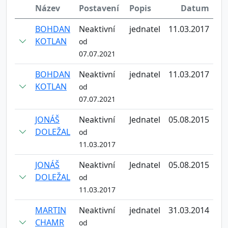
Název
Postavení
Popis
Datum
BOHDAN
Neaktivní
jednatel
11.03.2017
KOTLAN
od
07.07.2021
BOHDAN
Neaktivní
jednatel
11.03.2017
KOTLAN
od
07.07.2021
JONÁŠ
Neaktivní
Jednatel
05.08.2015
DOLEŽAL
od
11.03.2017
JONÁŠ
Neaktivní
Jednatel
05.08.2015
DOLEŽAL
od
11.03.2017
MARTIN
Neaktivní
jednatel
31.03.2014
CHAMR
od