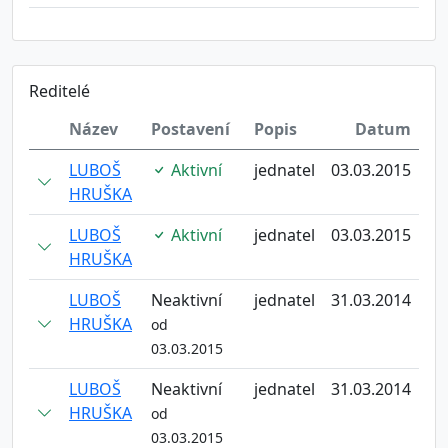
Reditelé
Název
Postavení
Popis
Datum
LUBOŠ
Aktivní
jednatel
03.03.2015
HRUŠKA
LUBOŠ
Aktivní
jednatel
03.03.2015
HRUŠKA
LUBOŠ
Neaktivní
jednatel
31.03.2014
HRUŠKA
od
03.03.2015
LUBOŠ
Neaktivní
jednatel
31.03.2014
HRUŠKA
od
03.03.2015