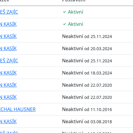
EŠ ZAJÍC
Aktivní
N KASÍK
Aktivní
N KASÍK
Neaktivní
od 25.11.2024
N KASÍK
Neaktivní
od 20.03.2024
EŠ ZAJÍC
Neaktivní
od 25.11.2024
N KASÍK
Neaktivní
od 18.03.2024
N KASÍK
Neaktivní
od 22.07.2020
N KASÍK
Neaktivní
od 22.07.2020
ICHAL HAUSNER
Neaktivní
od 11.10.2016
N KASÍK
Neaktivní
od 03.08.2018