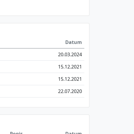
Datum
20.03.2024
15.12.2021
15.12.2021
22.07.2020
Popis
Datum