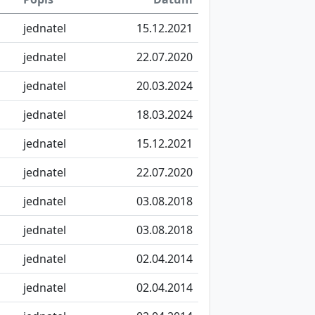
jednatel
15.12.2021
jednatel
22.07.2020
jednatel
20.03.2024
jednatel
18.03.2024
jednatel
15.12.2021
jednatel
22.07.2020
jednatel
03.08.2018
jednatel
03.08.2018
jednatel
02.04.2014
jednatel
02.04.2014