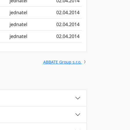
jednatel
02.04.2014
jednatel
02.04.2014
jednatel
02.04.2014
jednatel
02.04.2014
ABBATE Group s.r.o.