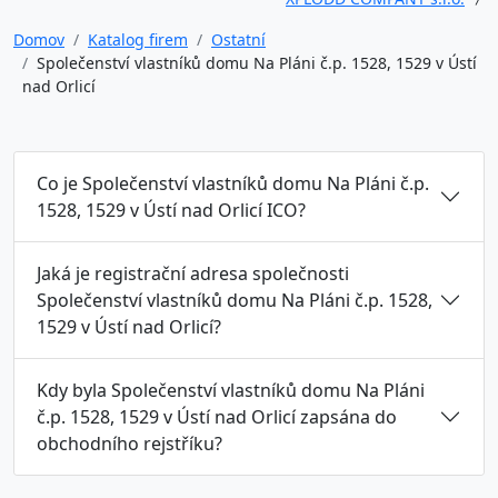
Domov
Katalog firem
Ostatní
Společenství vlastníků domu Na Pláni č.p. 1528, 1529 v Ústí
nad Orlicí
Co je Společenství vlastníků domu Na Pláni č.p.
1528, 1529 v Ústí nad Orlicí ICO?
Jaká je registrační adresa společnosti
Společenství vlastníků domu Na Pláni č.p. 1528,
1529 v Ústí nad Orlicí?
Kdy byla Společenství vlastníků domu Na Pláni
č.p. 1528, 1529 v Ústí nad Orlicí zapsána do
obchodního rejstříku?