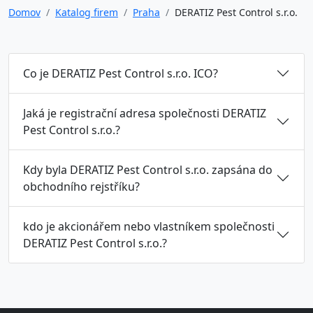
Domov
Katalog firem
Praha
DERATIZ Pest Control s.r.o.
Co je DERATIZ Pest Control s.r.o. ICO?
Jaká je registrační adresa společnosti DERATIZ
Pest Control s.r.o.?
Kdy byla DERATIZ Pest Control s.r.o. zapsána do
obchodního rejstříku?
kdo je akcionářem nebo vlastníkem společnosti
DERATIZ Pest Control s.r.o.?