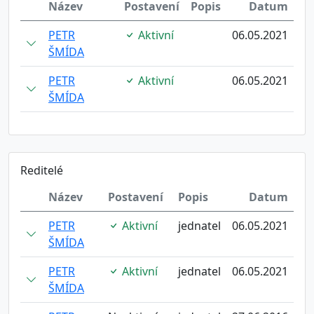
Název
Postavení
Popis
Datum
PETR
Aktivní
06.05.2021
ŠMÍDA
PETR
Aktivní
06.05.2021
ŠMÍDA
Reditelé
Název
Postavení
Popis
Datum
PETR
Aktivní
jednatel
06.05.2021
ŠMÍDA
PETR
Aktivní
jednatel
06.05.2021
ŠMÍDA