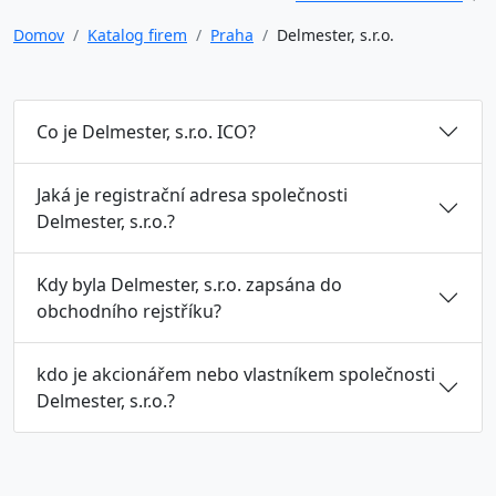
Domov
Katalog firem
Praha
Delmester, s.r.o.
Co je Delmester, s.r.o. ICO?
Jaká je registrační adresa společnosti
Delmester, s.r.o.?
Kdy byla Delmester, s.r.o. zapsána do
obchodního rejstříku?
kdo je akcionářem nebo vlastníkem společnosti
Delmester, s.r.o.?