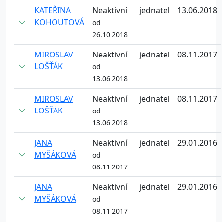
KATEŘINA
Neaktivní
jednatel
13.06.2018
KOHOUTOVÁ
od
26.10.2018
MIROSLAV
Neaktivní
jednatel
08.11.2017
LOŠŤÁK
od
13.06.2018
MIROSLAV
Neaktivní
jednatel
08.11.2017
LOŠŤÁK
od
13.06.2018
JANA
Neaktivní
jednatel
29.01.2016
MYŠÁKOVÁ
od
08.11.2017
JANA
Neaktivní
jednatel
29.01.2016
MYŠÁKOVÁ
od
08.11.2017