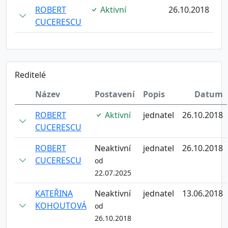
ROBERT
Aktivní
26.10.2018
CUCERESCU
Reditelé
Název
Postavení
Popis
Datum
ROBERT
Aktivní
jednatel
26.10.2018
CUCERESCU
ROBERT
Neaktivní
jednatel
26.10.2018
CUCERESCU
od
22.07.2025
KATEŘINA
Neaktivní
jednatel
13.06.2018
KOHOUTOVÁ
od
26.10.2018