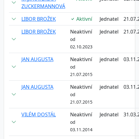
ZUCKERMANNOVÁ
LIBOR BROŽEK
Aktivní
Jednatel
21.07.
LIBOR BROŽEK
Neaktivní
Jednatel
21.07.
od
02.10.2023
JAN AUGUSTA
Neaktivní
jednatel
03.11.
od
21.07.2015
JAN AUGUSTA
Neaktivní
jednatel
03.11.
od
21.07.2015
VILÉM DOSTÁL
Neaktivní
Jednatel
31.03.
od
03.11.2014