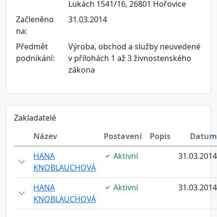
Lukách 1541/16, 26801 Hořovice
Začleněno
31.03.2014
na:
Předmět
Výroba, obchod a služby neuvedené
podnikání:
v přílohách 1 až 3 živnostenského
zákona
Zakladatelé
Název
Postavení
Popis
Datum
HANA
Aktivní
31.03.2014
KNOBLAUCHOVÁ
HANA
Aktivní
31.03.2014
KNOBLAUCHOVÁ