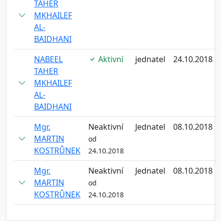
TAHER
MKHAILEF
AL-
BAIDHANI
NABEEL
Aktivní
jednatel
24.10.2018
TAHER
MKHAILEF
AL-
BAIDHANI
Mgr.
Neaktivní
Jednatel
08.10.2018
MARTIN
od
KOSTRŮNEK
24.10.2018
Mgr.
Neaktivní
Jednatel
08.10.2018
MARTIN
od
KOSTRŮNEK
24.10.2018