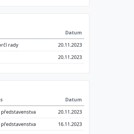
Datum
rčí rady
20.11.2023
20.11.2023
is
Datum
 představenstva
20.11.2023
 představenstva
16.11.2023