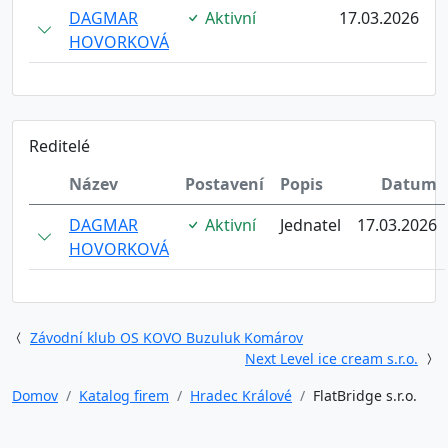
DAGMAR
Aktivní
17.03.2026
HOVORKOVÁ
Reditelé
Název
Postavení
Popis
Datum
DAGMAR
Aktivní
Jednatel
17.03.2026
HOVORKOVÁ
Závodní klub OS KOVO Buzuluk Komárov
Next Level ice cream s.r.o.
Domov
Katalog firem
Hradec Králové
FlatBridge s.r.o.