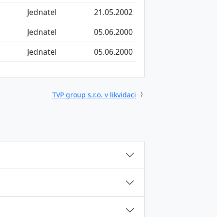
Jednatel
21.05.2002
Jednatel
05.06.2000
Jednatel
05.06.2000
TVP group s.r.o. v likvidaci