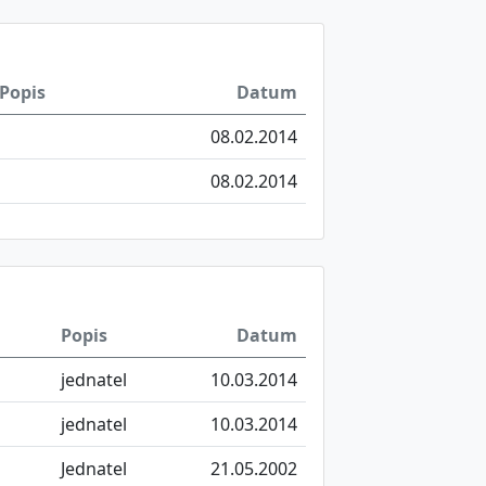
Popis
Datum
08.02.2014
08.02.2014
Popis
Datum
jednatel
10.03.2014
jednatel
10.03.2014
Jednatel
21.05.2002