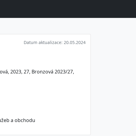
Datum aktualizace: 20.05.2024
ová, 2023, 27, Bronzová 2023/27,
lužeb a obchodu