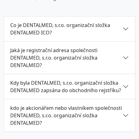
Co je DENTALMED, s.r.o. organizační složka
DENTALMED ICO?
Jaká je registrační adresa společnosti
DENTALMED, s.r.o. organizační složka
DENTALMED?
Kdy byla DENTALMED, s.r.o. organizační složka
DENTALMED zapsána do obchodního rejstříku?
kdo je akcionářem nebo vlastníkem společnosti
DENTALMED, s.r.o. organizační složka
DENTALMED?