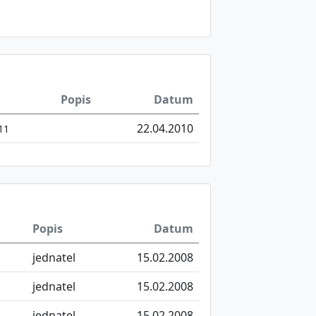
Popis
Datum
22.04.2010
11
Popis
Datum
jednatel
15.02.2008
jednatel
15.02.2008
jednatel
15.02.2008