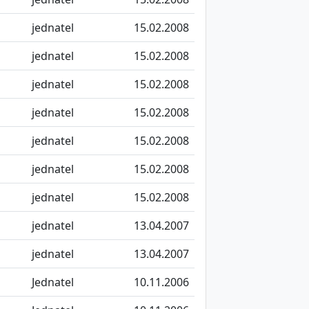
jednatel
15.02.2008
jednatel
15.02.2008
jednatel
15.02.2008
jednatel
15.02.2008
jednatel
15.02.2008
jednatel
15.02.2008
jednatel
15.02.2008
jednatel
13.04.2007
jednatel
13.04.2007
Jednatel
10.11.2006