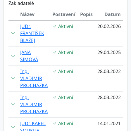
Zakladatelé
Název
Postavení
Popis
Datum
JUDr.
Aktivní
20.02.2026
FRANTIŠEK
BLAŽEJ
JANA
Aktivní
29.04.2025
ŠÍMOVÁ
Ing.
Aktivní
28.03.2022
VLADIMÍR
PROCHÁZKA
Ing.
Aktivní
28.03.2022
VLADIMÍR
PROCHÁZKA
JUDr. KAREL
Aktivní
14.01.2021
SOUKUP