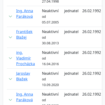
27.04.1998
Ing. Anna
Neaktivní
jednatel
26.02.1992
Paráková
od
05.07.2005
František
Neaktivní
jednatel
26.02.1992
Blažej
od
30.08.2013
ing.
Neaktivní
jednatel
26.02.1992
Vladimír
od
Procházka
16.04.2016
Jaroslav
Neaktivní
jednatel
26.02.1992
Blažek
od
10.09.2020
Ing. Anna
Neaktivní
jednatel
26.02.1992
Paráková
od