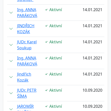
Ing. ANNA
Aktivní
14.01.2021
PARÁKOVÁ
JINDŘICH
Aktivní
14.01.2021
KOZÁK
JUDr. Karel
Aktivní
14.01.2021
Soukup
Ing. ANNA
Aktivní
14.01.2021
PARÁKOVÁ
Jindřich
Aktivní
14.01.2021
Kozák
JUDr. PETR
Aktivní
10.09.2020
ŠÍMA
JAROMÍR
Aktivní
10.09.2020