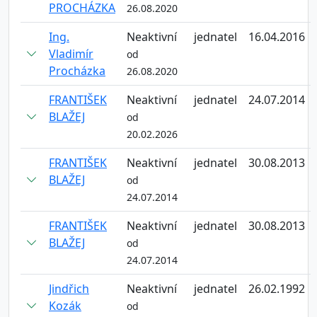
PROCHÁZKA
26.08.2020
Ing.
Neaktivní
jednatel
16.04.2016
Vladimír
od
Procházka
26.08.2020
FRANTIŠEK
Neaktivní
jednatel
24.07.2014
BLAŽEJ
od
20.02.2026
FRANTIŠEK
Neaktivní
jednatel
30.08.2013
BLAŽEJ
od
24.07.2014
FRANTIŠEK
Neaktivní
jednatel
30.08.2013
BLAŽEJ
od
24.07.2014
Jindřich
Neaktivní
jednatel
26.02.1992
Kozák
od