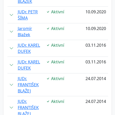
BLAŽEK
JUDr. PETR
Aktivní
10.09.2020
ŠÍMA
Jaromír
Aktivní
10.09.2020
Blažek
JUDr. KAREL
Aktivní
03.11.2016
DUFEK
JUDr. KAREL
Aktivní
03.11.2016
DUFEK
JUDr.
Aktivní
24.07.2014
FRANTIŠEK
BLAŽEJ
JUDr.
Aktivní
24.07.2014
FRANTIŠEK
BLAŽEJ