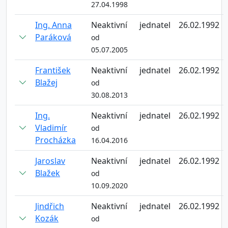
27.04.1998
Ing. Anna
Neaktivní
jednatel
26.02.1992
Paráková
od
05.07.2005
František
Neaktivní
jednatel
26.02.1992
Blažej
od
30.08.2013
Ing.
Neaktivní
jednatel
26.02.1992
Vladimír
od
Procházka
16.04.2016
Jaroslav
Neaktivní
jednatel
26.02.1992
Blažek
od
10.09.2020
Jindřich
Neaktivní
jednatel
26.02.1992
Kozák
od