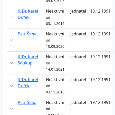
05.07.2005
JUDr. Karel
Neaktivní
jednatel
19.12.1991
Dufek
od
03.11.2016
Petr Šíma
Neaktivní
jednatel
19.12.1991
od
10.09.2020
JUDr. Karel
Neaktivní
jednatel
19.12.1991
Soukup
od
14.01.2021
JUDr. Karel
Neaktivní
jednatel
19.12.1991
Dufek
od
03.11.2016
Petr Šíma
Neaktivní
jednatel
19.12.1991
od
10.09.2020