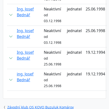
Ing. Josef
Neaktivní
jednatel
25.06.1998
Bednář
od
03.12.1998
Ing. Josef
Neaktivní
jednatel
25.06.1998
Bednář
od
03.12.1998
Ing. Josef
Neaktivní
jednatel
19.12.1994
Bednář
od
25.06.1998
ing. Josef
Neaktivní
jednatel
19.12.1994
Bednář
od
25.06.1998
Závodní klub OS KOVO Buzuluk Komárov