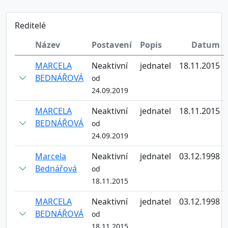
Reditelé
Název
Postavení
Popis
Datum
MARCELA
Neaktivní
jednatel
18.11.2015
BEDNÁŘOVÁ
od
24.09.2019
MARCELA
Neaktivní
jednatel
18.11.2015
BEDNÁŘOVÁ
od
24.09.2019
Marcela
Neaktivní
jednatel
03.12.1998
Bednářová
od
18.11.2015
MARCELA
Neaktivní
jednatel
03.12.1998
BEDNÁŘOVÁ
od
18.11.2015