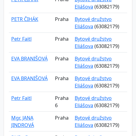
Eliášova
(63082179)
PETR ČIHÁK
Praha
Bytové družstvo
Eliášova
(63082179)
Petr Faitl
Praha
Bytové družstvo
Eliášova
(63082179)
EVA BRANIŠOVÁ
Praha
Bytové družstvo
Eliášova
(63082179)
EVA BRANIŠOVÁ
Praha
Bytové družstvo
Eliášova
(63082179)
Petr Faitl
Praha
Bytové družstvo
6
Eliášova
(63082179)
Mgr. JANA
Praha
Bytové družstvo
JINDROVÁ
Eliášova
(63082179)