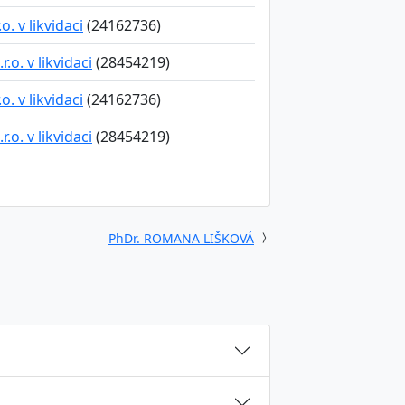
. v likvidaci
(24162736)
o. v likvidaci
(28454219)
. v likvidaci
(24162736)
o. v likvidaci
(28454219)
PhDr. ROMANA LIŠKOVÁ