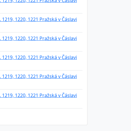
 1219, 1220, 1221 Pražská v Čáslavi
 1219, 1220, 1221 Pražská v Čáslavi
 1219, 1220, 1221 Pražská v Čáslavi
 1219, 1220, 1221 Pražská v Čáslavi
 1219, 1220, 1221 Pražská v Čáslavi
 1219, 1220, 1221 Pražská v Čáslavi