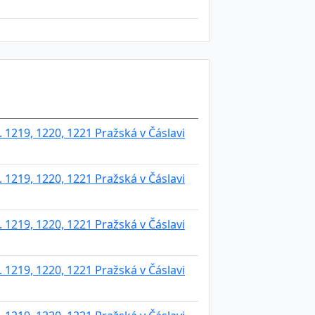
 1219, 1220, 1221 Pražská v Čáslavi
 1219, 1220, 1221 Pražská v Čáslavi
 1219, 1220, 1221 Pražská v Čáslavi
 1219, 1220, 1221 Pražská v Čáslavi