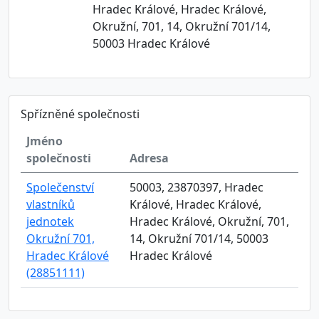
Hradec Králové, Hradec Králové,
Okružní, 701, 14, Okružní 701/14,
50003 Hradec Králové
Spřízněné společnosti
Jméno
společnosti
Adresa
Společenství
50003, 23870397, Hradec
vlastníků
Králové, Hradec Králové,
jednotek
Hradec Králové, Okružní, 701,
Okružní 701,
14, Okružní 701/14, 50003
Hradec Králové
Hradec Králové
(28851111)