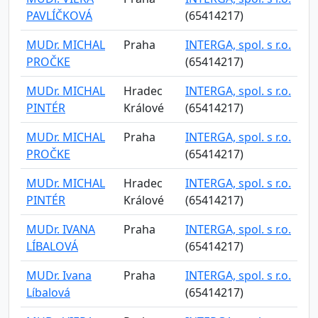
PAVLÍČKOVÁ
(65414217)
MUDr. MICHAL
Praha
INTERGA, spol. s r.o.
PROČKE
(65414217)
MUDr. MICHAL
Hradec
INTERGA, spol. s r.o.
PINTÉR
Králové
(65414217)
MUDr. MICHAL
Praha
INTERGA, spol. s r.o.
PROČKE
(65414217)
MUDr. MICHAL
Hradec
INTERGA, spol. s r.o.
PINTÉR
Králové
(65414217)
MUDr. IVANA
Praha
INTERGA, spol. s r.o.
LÍBALOVÁ
(65414217)
MUDr. Ivana
Praha
INTERGA, spol. s r.o.
Líbalová
(65414217)