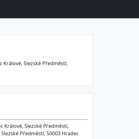
 Králové, Slezské Předměstí,
c Králové, Slezské Předměstí,
, Slezské Předměstí, 50003 Hradec