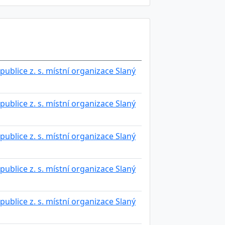
publice z. s. místní organizace Slaný
publice z. s. místní organizace Slaný
publice z. s. místní organizace Slaný
publice z. s. místní organizace Slaný
publice z. s. místní organizace Slaný