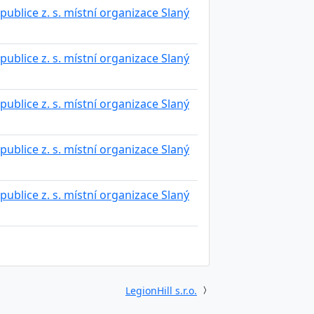
publice z. s. místní organizace Slaný
publice z. s. místní organizace Slaný
publice z. s. místní organizace Slaný
publice z. s. místní organizace Slaný
publice z. s. místní organizace Slaný
LegionHill s.r.o.