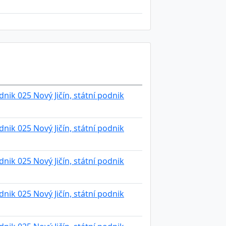
ik 025 Nový Jičín, státní podnik
ik 025 Nový Jičín, státní podnik
ik 025 Nový Jičín, státní podnik
ik 025 Nový Jičín, státní podnik