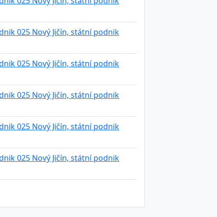
ik 025 Nový Jičín, státní podnik
ik 025 Nový Jičín, státní podnik
ik 025 Nový Jičín, státní podnik
ik 025 Nový Jičín, státní podnik
ik 025 Nový Jičín, státní podnik
ik 025 Nový Jičín, státní podnik