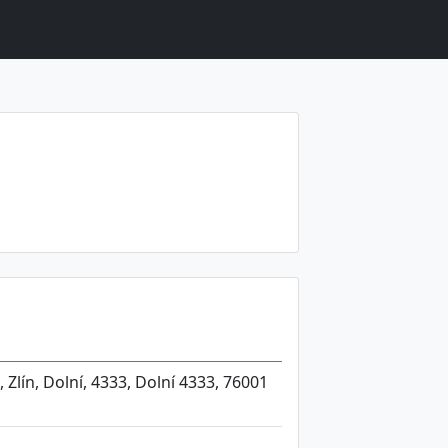
, Zlín, Dolní, 4333, Dolní 4333, 76001