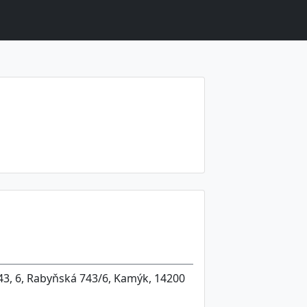
43, 6, Rabyňská 743/6, Kamýk, 14200