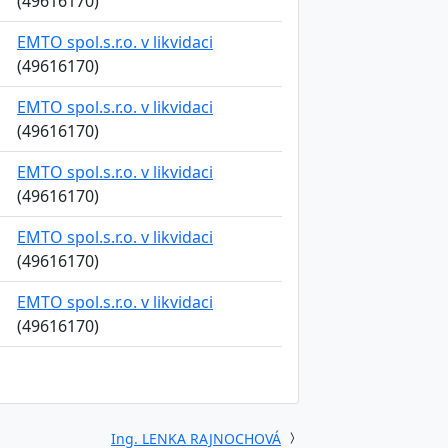
(49616170)
EMTO spol.s.r.o. v likvidaci
(49616170)
EMTO spol.s.r.o. v likvidaci
(49616170)
EMTO spol.s.r.o. v likvidaci
(49616170)
EMTO spol.s.r.o. v likvidaci
(49616170)
EMTO spol.s.r.o. v likvidaci
(49616170)
Ing. LENKA RAJNOCHOVÁ