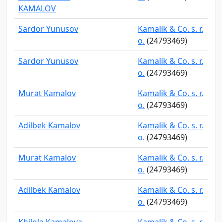
KAMALOV
Sardor Yunusov
Kamalik & Co. s. r.
o.
(24793469)
Sardor Yunusov
Kamalik & Co. s. r.
o.
(24793469)
Murat Kamalov
Kamalik & Co. s. r.
o.
(24793469)
Adilbek Kamalov
Kamalik & Co. s. r.
o.
(24793469)
Murat Kamalov
Kamalik & Co. s. r.
o.
(24793469)
Adilbek Kamalov
Kamalik & Co. s. r.
o.
(24793469)