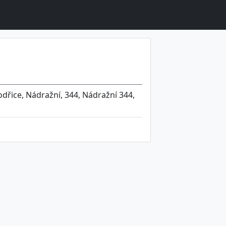
dřice, Nádražní, 344, Nádražní 344,