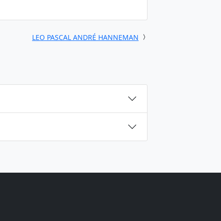
LEO PASCAL ANDRÉ HANNEMAN