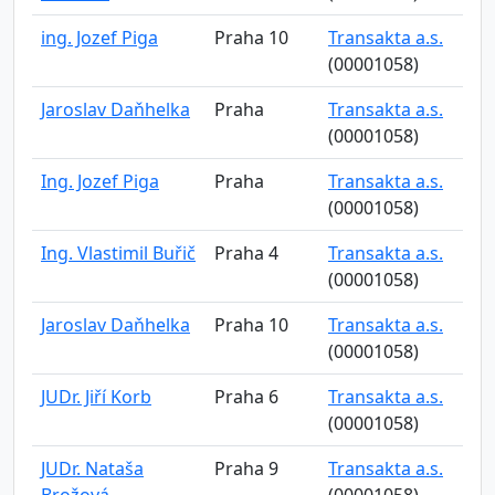
ing. Jozef Piga
Praha 10
Transakta a.s.
(00001058)
Jaroslav Daňhelka
Praha
Transakta a.s.
(00001058)
Ing. Jozef Piga
Praha
Transakta a.s.
(00001058)
Ing. Vlastimil Buřič
Praha 4
Transakta a.s.
(00001058)
Jaroslav Daňhelka
Praha 10
Transakta a.s.
(00001058)
JUDr. Jiří Korb
Praha 6
Transakta a.s.
(00001058)
JUDr. Nataša
Praha 9
Transakta a.s.