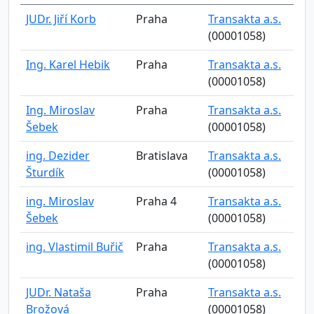
JUDr. Jiří Korb
Praha
Transakta a.s.
(00001058)
Ing. Karel Hebik
Praha
Transakta a.s.
(00001058)
Ing. Miroslav
Praha
Transakta a.s.
Šebek
(00001058)
ing. Dezider
Bratislava
Transakta a.s.
Šturdík
(00001058)
ing. Miroslav
Praha 4
Transakta a.s.
Šebek
(00001058)
ing. Vlastimil Buřič
Praha
Transakta a.s.
(00001058)
JUDr. Nataša
Praha
Transakta a.s.
Brožová
(00001058)